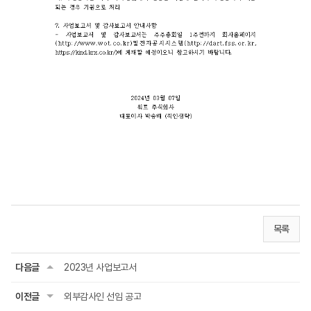
목록
다음글
2023년 사업보고서
이전글
외부감사인 선임 공고